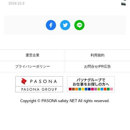
2019.10.3
運営企業
利用規約
プライバシーポリシー
お問合せ/PR広告
Copyright © PASONA safety NET All rights reserved.