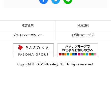
運営企業
利用規約
プライバシーポリシー
お問合せ/PR広告
Copyright © PASONA safety NET All rights reserved.