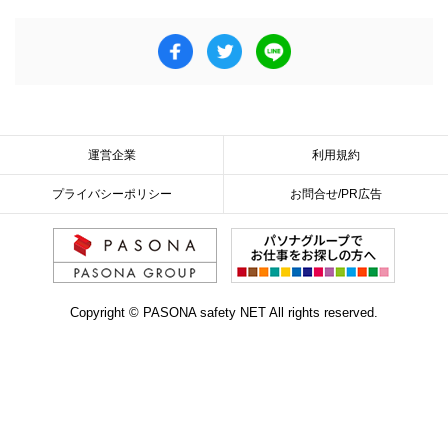
運営企業
利用規約
プライバシーポリシー
お問合せ/PR広告
Copyright © PASONA safety NET All rights reserved.