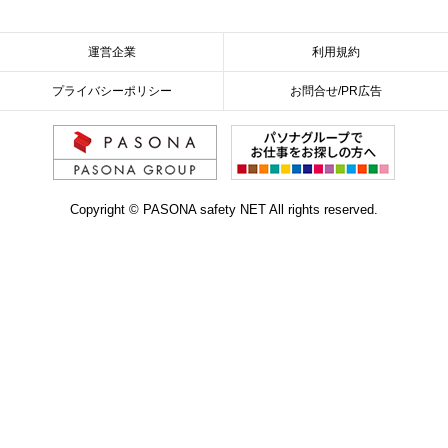
運営企業
利用規約
プライバシーポリシー
お問合せ/PR広告
Copyright © PASONA safety NET All rights reserved.