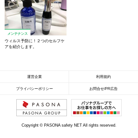
メンテナンス
ウィルス予防に！２つのセルフケ
アを紹介します。
運営企業
利用規約
プライバシーポリシー
お問合せ/PR広告
Copyright © PASONA safety NET All rights reserved.