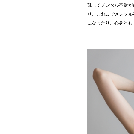
乱してメンタル不調が
り、これまでメンタル
になったり、心身とも