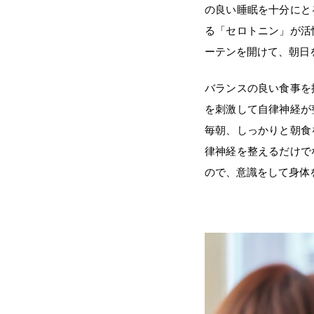
の良い睡眠を十分にと
る「セロトニン」が活
ーテンを開けて、朝日
バランスの良い食事を
を刺激して自律神経が
毎朝、しっかりと朝食
律神経を整えるだけで
ので、意識をして身体