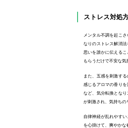
ストレス対処
メンタル不調を起こさ
なりのストレス解消法
思いを誰かに伝えるこ
もらうだけで不安な気
また、五感を刺激する
感じるアロマの香りを
など、気分転換となり
が刺激され、気持ちの
自律神経が乱れやすい
を心掛けて、爽やかな