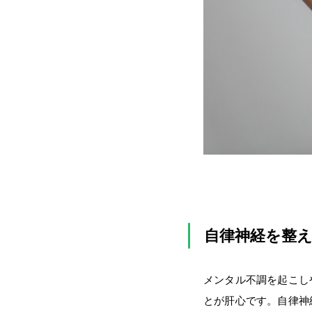
自律神経を整
メンタル不調を起こし
とが肝心です。自律神