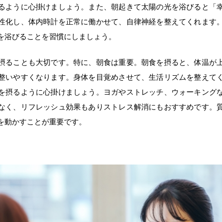
るように心掛けましょう。また、朝起きて太陽の光を浴びると「
性化し、体内時計を正常に働かせて、自律神経を整えてくれます
を浴びることを習慣にしましょう。
摂ることも大切です。特に、朝食は重要。朝食を摂ると、体温が
整いやすくなります。身体を目覚めさせて、生活リズムを整えて
を摂るように心掛けましょう。ヨガやストレッチ、ウォーキング
なく、リフレッシュ効果もありストレス解消にもおすすめです。
を動かすことが重要です。