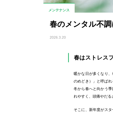
メンテナンス
春のメンタル不調
2026.3.20
春はストレス
暖かな日が多くなり、
のめどき）」と呼ばれ
冬から春へと向かう季
れやすく、頭痛やだる
そこに、新年度がスタ