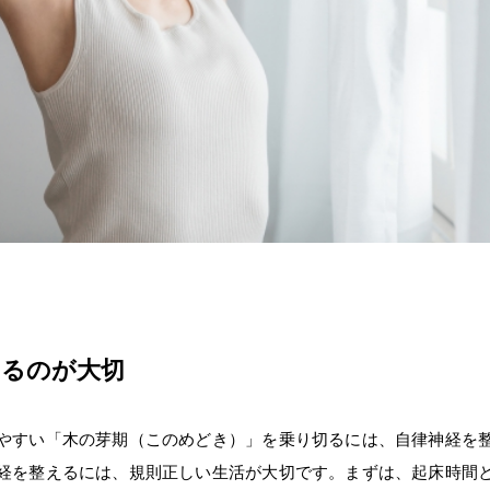
えるのが大切
やすい「木の芽期（このめどき）」を乗り切るには、自律神経を
経を整えるには、規則正しい生活が大切です。まずは、起床時間