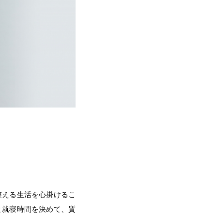
整える生活を心掛けるこ
と就寝時間を決めて、質