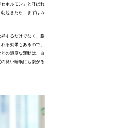
幸せホルモン」と呼ばれ
。朝起きたら、まずはカ
上昇するだけでなく、腸
くれる効果もあるので、
などの適度な運動は、自
質の良い睡眠にも繋がる