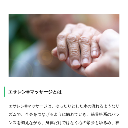
エサレン®マッサージとは
エサレン®マッサージは、ゆったりとした水の流れるようなリ
ズムで、全身をつなげるように触れていき、筋骨格系のバラ
ンスを調えながら、身体だけではなく心の緊張もゆるめ、神