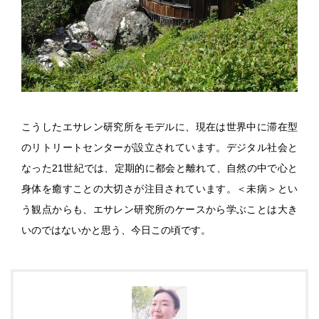
こうしたエサレン研究所をモデルに、現在は世界中に滞在型
のリトリートセンターが設立されています。デジタル社会と
なった21世紀では、定期的に都会と離れて、自然の中で心と
身体を癒すことの大切さが注目されています。＜未病＞とい
う観点からも、エサレン研究所のケースから学ぶことは大き
いのではないかと思う、今日この頃です。