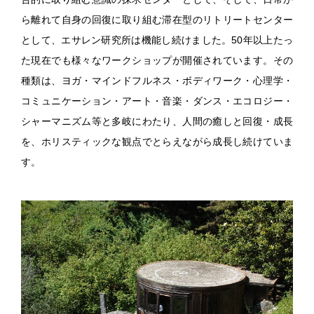
ら離れて自身の回復に取り組む滞在型のリトリートセンター
として、エサレン研究所は機能し続けました。50年以上たっ
た現在でも様々なワークショップが開催されています。その
種類は、ヨガ・マインドフルネス・ボディワーク・心理学・
コミュニケーション・アート・音楽・ダンス・エコロジー・
シャーマニズム等と多岐にわたり、人間の癒しと回復・成長
を、ホリスティックな観点でとらえながら成長し続けていま
す。