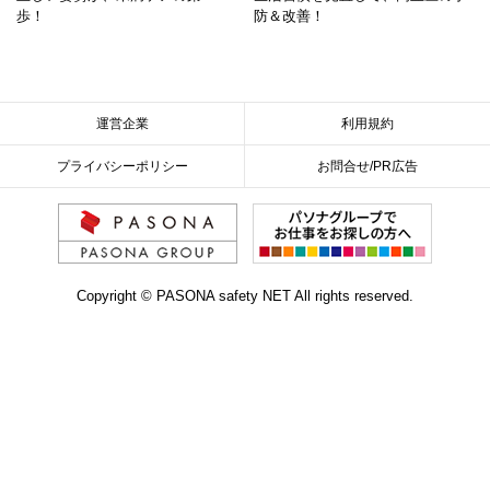
歩！
防＆改善！
運営企業
利用規約
プライバシーポリシー
お問合せ/PR広告
Copyright © PASONA safety NET All rights reserved.