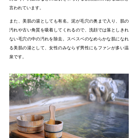
言われています。
また、美肌の湯としても有名。泥が毛穴の奥まで入り、肌の
汚れや古い角質を吸着してくれるので、洗顔では落としきれ
ない毛穴の中の汚れを除去。スベスベのなめらかな肌になれ
る美肌の湯として、女性のみならず男性にもファンが多い温
泉です。