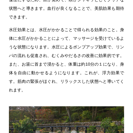
状態へと導きます。血行が良くなることで、美肌効果も期待
できます。
水圧効果とは、水圧がかかることで得られる効果のこと。身
体に水圧がかかることによって、マッサージを受けているよ
うな状態になります。水圧によるポンプアップ効果で、リン
パの流れも促進され、むくみやだるさの改善に効果的です。
また、お湯に首まで浸かると、体重は約10分の１になり、身
体を自由に動かせるようになります。これが、浮力効果で
す。筋肉の緊張がほぐれ、リラックスした状態へと導いてく
れます。