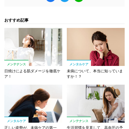
おすすめ記事
メンテナンス
メンタルケア
日焼けによる肌ダメージを徹底ケ
未病について、本当に知っていま
ア！
すか！？
メンタルケア
メンテナンス
正しい姿勢が、未病ケアの第一
生活習慣を見直して、高血圧の予