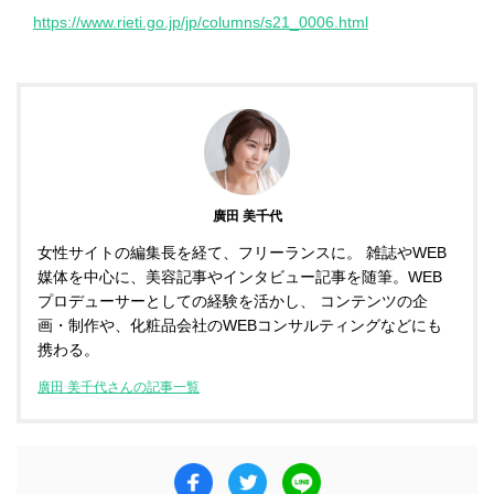
https://www.rieti.go.jp/jp/columns/s21_0006.html
廣田 美千代
女性サイトの編集長を経て、フリーランスに。 雑誌やWEB
媒体を中心に、美容記事やインタビュー記事を随筆。WEB
プロデューサーとしての経験を活かし、 コンテンツの企
画・制作や、化粧品会社のWEBコンサルティングなどにも
携わる。
廣田 美千代さんの記事一覧